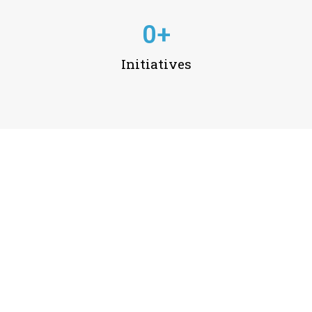
0
+
Initiatives