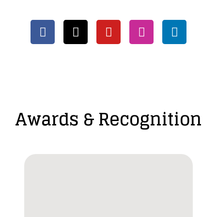
Awards & Recognition​