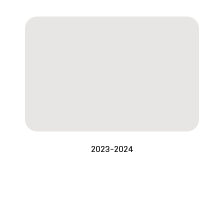
2023-2024