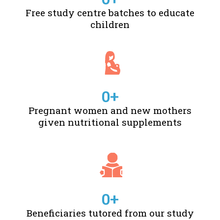
Free study centre batches to educate
children
0
+
Pregnant women and new mothers
given nutritional supplements
0
+
Beneficiaries tutored from our study