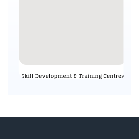
Skill Development & Training Centres