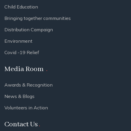
Child Education
Bringing together communities
Distribution Campaign
Environment
Covid -19 Relief
Media Room
Awards & Recognition
News & Blogs
Volunteers in Action
Contact Us