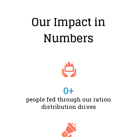
Our Impact in
Numbers
0
+
people fed through our ration
distribution drives