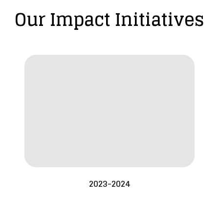
Our Impact Initiatives
2023-2024