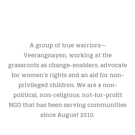
A group of true warriors—
Veerangnayen, working at the
grassroots as change-enablers, advocate
for women’s rights and an aid for non-
privileged children. We are a non-
political, non-religious, not-for-profit
NGO that has been serving communities
since August 2010.