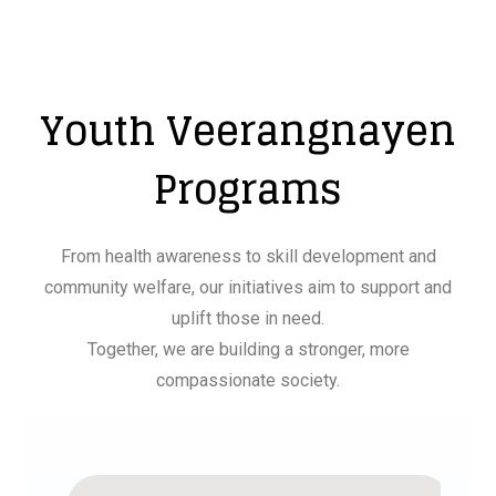
Youth Veerangnayen
Programs
From health awareness to skill development and
community welfare, our initiatives aim to support and
uplift those in need.
Together, we are building a stronger, more
compassionate society.