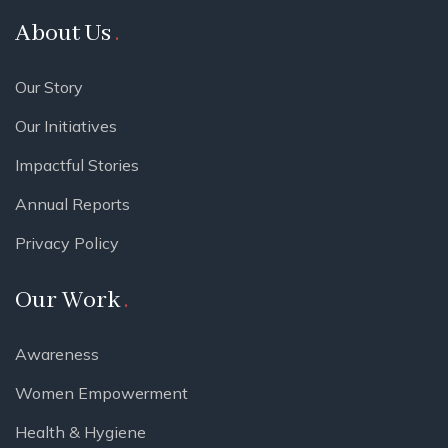
About Us
Our Story
Our Initiatives
Impactful Stories
Annual Reports
Privacy Policy
Our Work
Awareness
Women Empowerment
Health & Hygiene