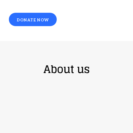
DONATE NOW
About us