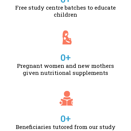
Free study centre batches to educate
children
0
+
Pregnant women and new mothers
given nutritional supplements
0
+
Beneficiaries tutored from our study