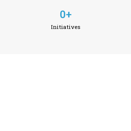
0
+
Initiatives