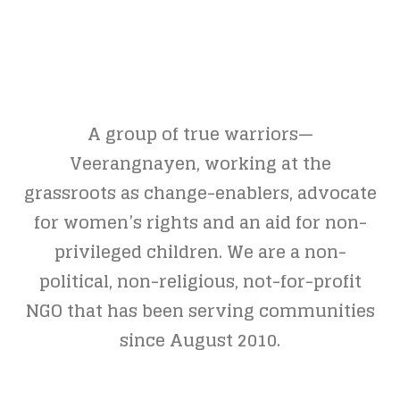
A group of true warriors—
Veerangnayen, working at the
grassroots as change-enablers, advocate
for women’s rights and an aid for non-
privileged children. We are a non-
political, non-religious, not-for-profit
NGO that has been serving communities
since August 2010.