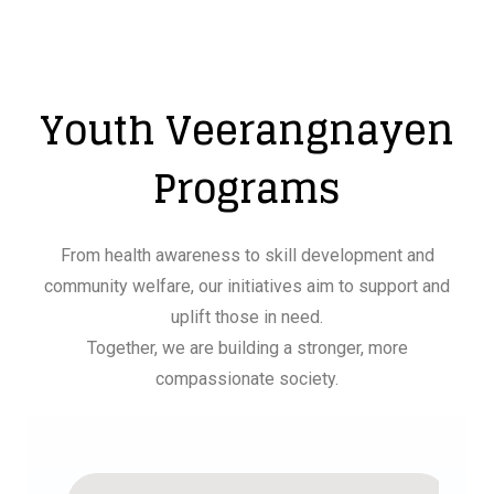
Youth Veerangnayen
Programs
From health awareness to skill development and
community welfare, our initiatives aim to support and
uplift those in need.
Together, we are building a stronger, more
compassionate society.