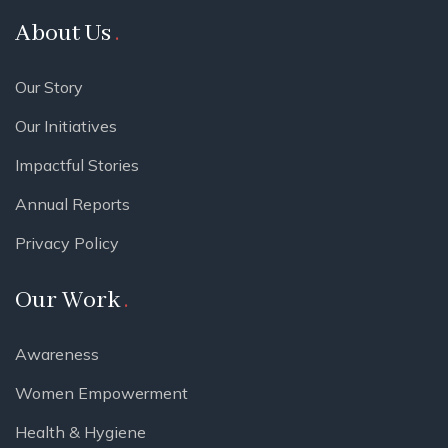
About Us
Our Story
Our Initiatives
Impactful Stories
Annual Reports
Privacy Policy
Our Work
Awareness
Women Empowerment
Health & Hygiene