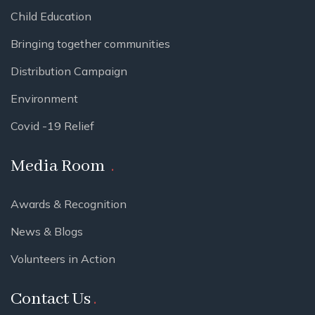
Child Education
Bringing together communities
Distribution Campaign
Environment
Covid -19 Relief
Media Room
Awards & Recognition
News & Blogs
Volunteers in Action
Contact Us