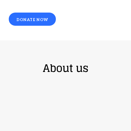
DONATE NOW
About us