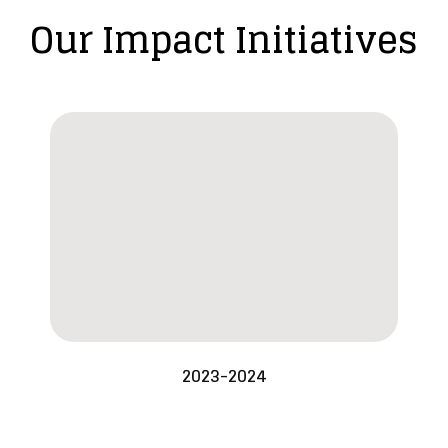
Our Impact Initiatives
2023-2024