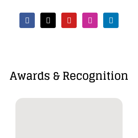
Awards & Recognition​