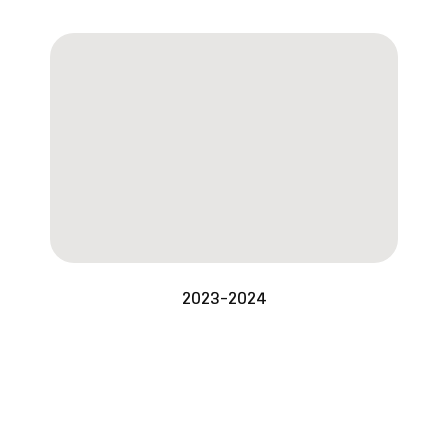
2023-2024