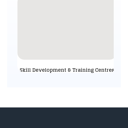
Skill Development & Training Centres