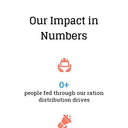
Our Impact in
Numbers
0
+
people fed through our ration
distribution drives