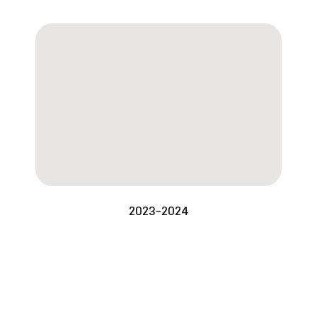
2023-2024