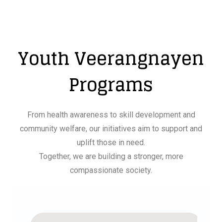
Youth Veerangnayen
Programs
From health awareness to skill development and
community welfare, our initiatives aim to support and
uplift those in need.
Together, we are building a stronger, more
compassionate society.