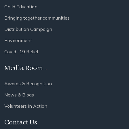
Child Education
Bringing together communities
Distribution Campaign
Environment
Covid -19 Relief
Media Room
Awards & Recognition
News & Blogs
Volunteers in Action
Contact Us