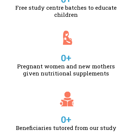
Free study centre batches to educate
children
0
+
Pregnant women and new mothers
given nutritional supplements
0
+
Beneficiaries tutored from our study