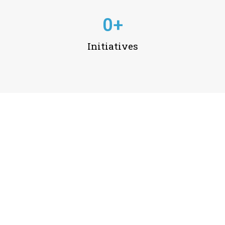
0
+
Initiatives