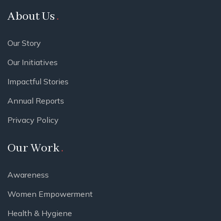
About Us
Our Story
Our Initiatives
Impactful Stories
Annual Reports
Privacy Policy
Our Work
Awareness
Women Empowerment
Health & Hygiene