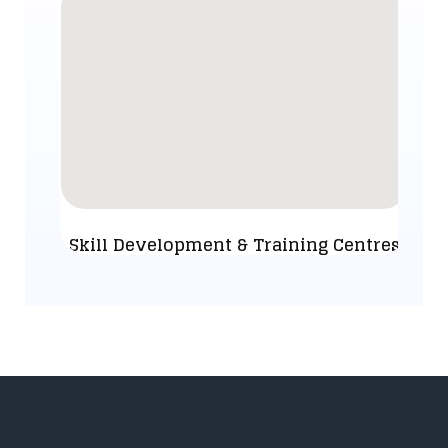
Skill Development & Training Centres