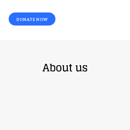
DONATE NOW
About us