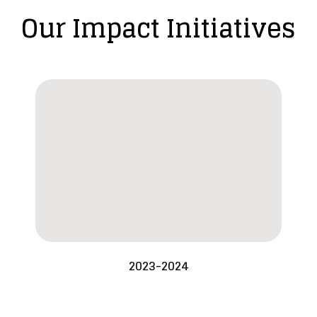
Our Impact Initiatives
2023-2024