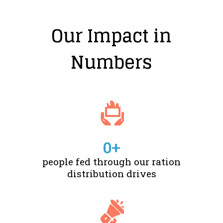
Our Impact in
Numbers
0
+
people fed through our ration
distribution drives