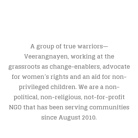
A group of true warriors—
Veerangnayen, working at the
grassroots as change-enablers, advocate
for women’s rights and an aid for non-
privileged children. We are a non-
political, non-religious, not-for-profit
NGO that has been serving communities
since August 2010.