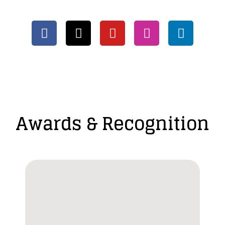
Awards & Recognition​