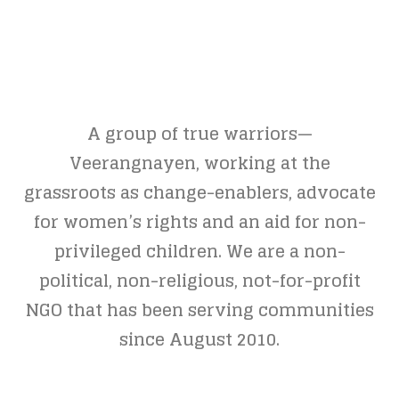
A group of true warriors—
Veerangnayen, working at the
grassroots as change-enablers, advocate
for women’s rights and an aid for non-
privileged children. We are a non-
political, non-religious, not-for-profit
NGO that has been serving communities
since August 2010.