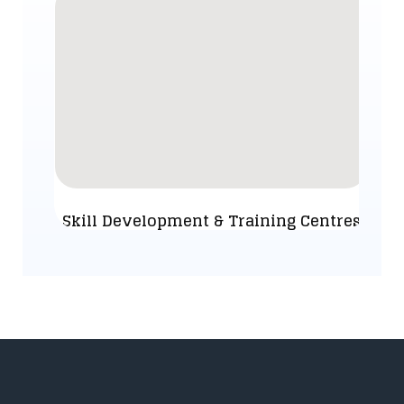
Skill Development & Training Centres