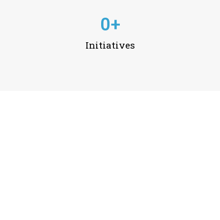
0
+
Initiatives