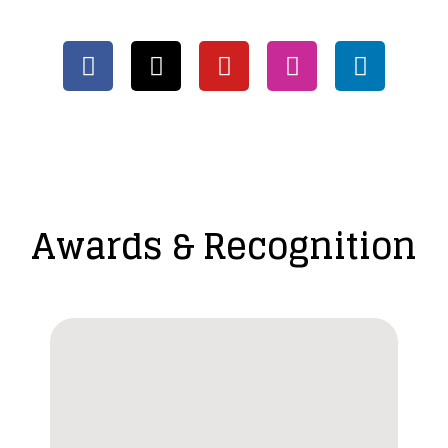
Awards & Recognition​