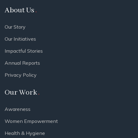
About Us
Our Story
Our Initiatives
Impactful Stories
Annual Reports
Privacy Policy
Our Work
Awareness
Women Empowerment
Health & Hygiene