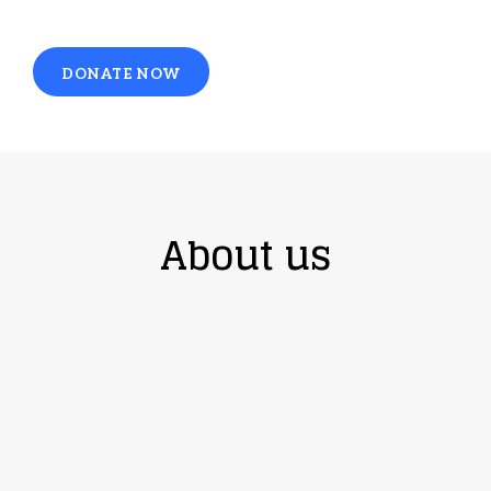
DONATE NOW
About us