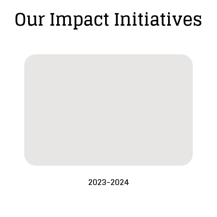
Our Impact Initiatives
2023-2024