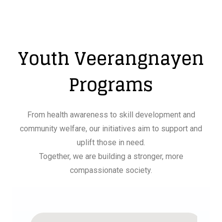
Youth Veerangnayen
Programs
From health awareness to skill development and
community welfare, our initiatives aim to support and
uplift those in need.
Together, we are building a stronger, more
compassionate society.