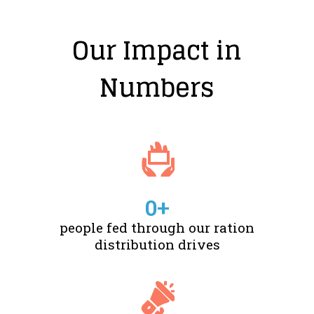
Our Impact in
Numbers
0
+
people fed through our ration
distribution drives