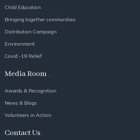
Child Education
Bringing together communities
Distribution Campaign
Environment
Covid -19 Relief
Media Room
Awards & Recognition
News & Blogs
Volunteers in Action
Contact Us