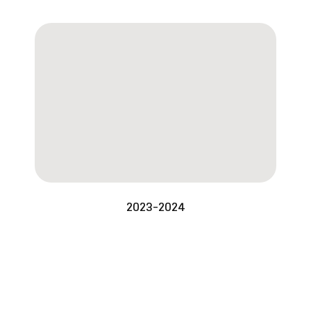
2023-2024