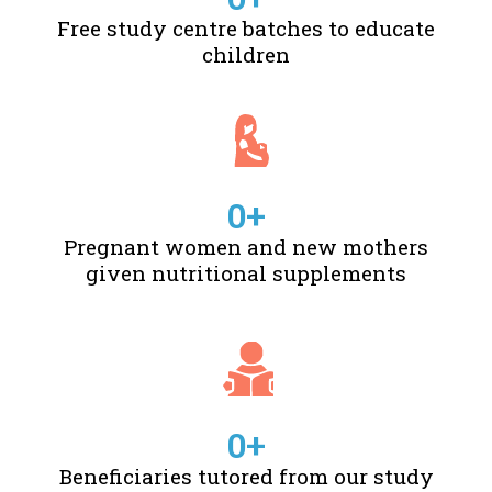
Free study centre batches to educate
children
0
+
Pregnant women and new mothers
given nutritional supplements
0
+
Beneficiaries tutored from our study