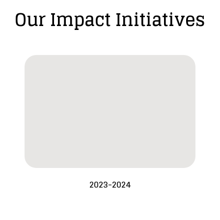
Our Impact Initiatives
2023-2024