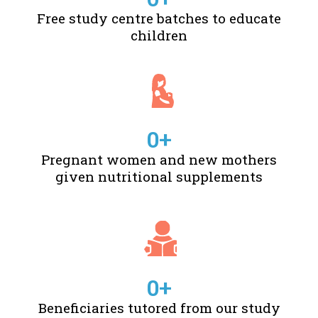
Free study centre batches to educate
children
0
+
Pregnant women and new mothers
given nutritional supplements
0
+
Beneficiaries tutored from our study