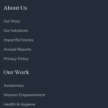
About Us
Our Story
Our Initiatives
Impactful Stories
Annual Reports
Privacy Policy
Our Work
Awareness
Women Empowerment
Health & Hygiene