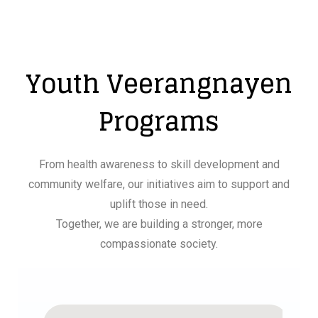
Youth Veerangnayen
Programs
From health awareness to skill development and
community welfare, our initiatives aim to support and
uplift those in need.
Together, we are building a stronger, more
compassionate society.