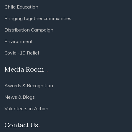
Child Education
Bringing together communities
Distribution Campaign
Environment
Covid -19 Relief
Media Room
Awards & Recognition
News & Blogs
Volunteers in Action
Contact Us