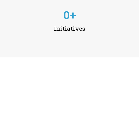
0
+
Initiatives