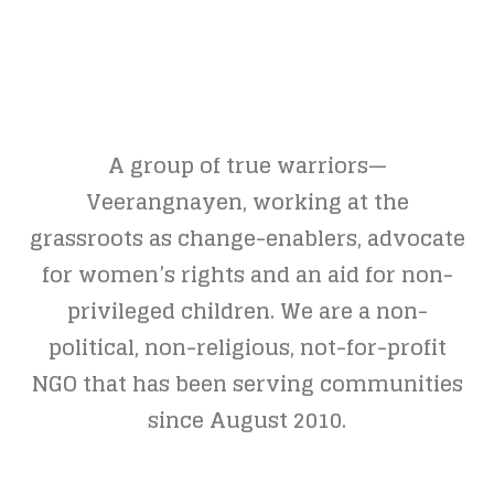
A group of true warriors—
Veerangnayen, working at the
grassroots as change-enablers, advocate
for women’s rights and an aid for non-
privileged children. We are a non-
political, non-religious, not-for-profit
NGO that has been serving communities
since August 2010.