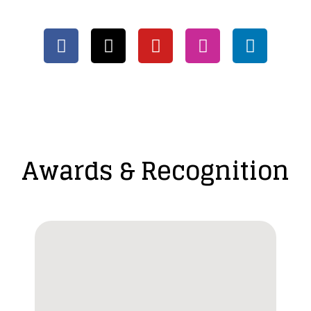
Awards & Recognition​