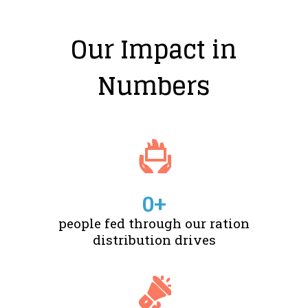
Our Impact in
Numbers
0
+
people fed through our ration
distribution drives