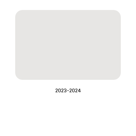
2023-2024