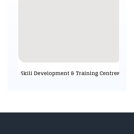
Skill Development & Training Centres