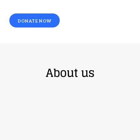
DONATE NOW
About us