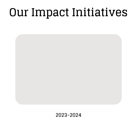
Our Impact Initiatives
2023-2024