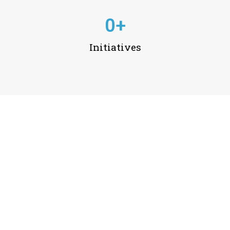
0
+
Initiatives