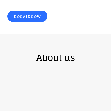
DONATE NOW
About us