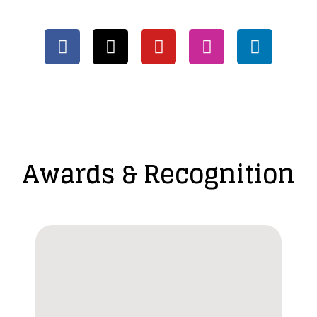
Awards & Recognition​