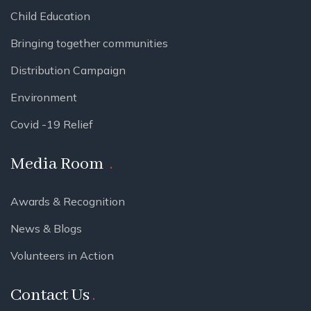
Child Education
Bringing together communities
Distribution Campaign
Environment
Covid -19 Relief
Media Room
Awards & Recognition
News & Blogs
Volunteers in Action
Contact Us