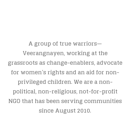
A group of true warriors—
Veerangnayen, working at the
grassroots as change-enablers, advocate
for women’s rights and an aid for non-
privileged children. We are a non-
political, non-religious, not-for-profit
NGO that has been serving communities
since August 2010.