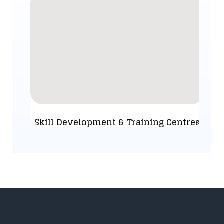
Skill Development & Training Centres