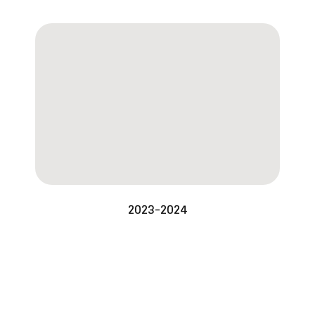
2023-2024