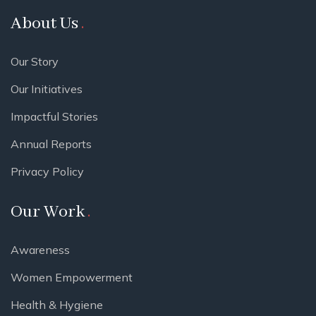
About Us
Our Story
Our Initiatives
Impactful Stories
Annual Reports
Privacy Policy
Our Work
Awareness
Women Empowerment
Health & Hygiene