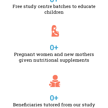
Free study centre batches to educate
children
0
+
Pregnant women and new mothers
given nutritional supplements
0
+
Beneficiaries tutored from our study