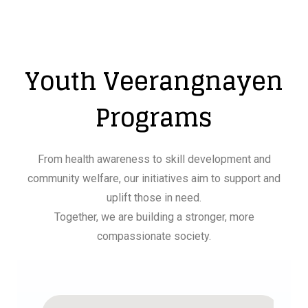
Youth Veerangnayen
Programs
From health awareness to skill development and
community welfare, our initiatives aim to support and
uplift those in need.
Together, we are building a stronger, more
compassionate society.