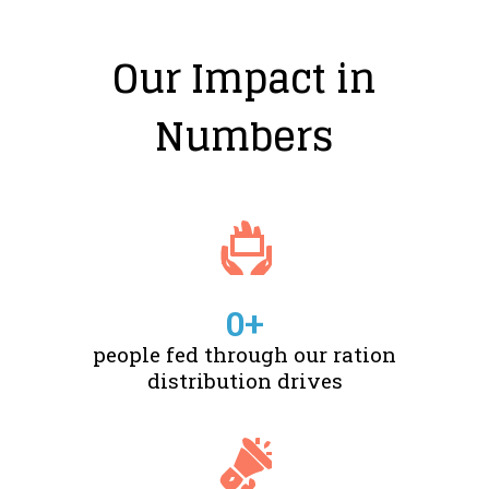
Our Impact in
Numbers
0
+
people fed through our ration
distribution drives