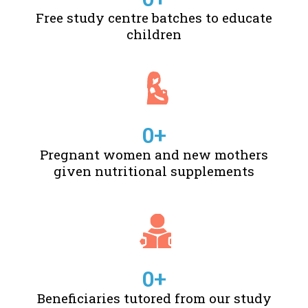
Free study centre batches to educate
children
0
+
Pregnant women and new mothers
given nutritional supplements
0
+
Beneficiaries tutored from our study