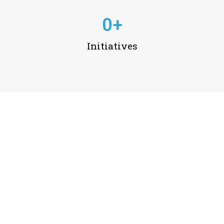
0
+
Initiatives