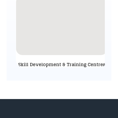
Skill Development & Training Centres