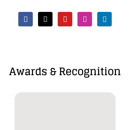
Awards & Recognition​