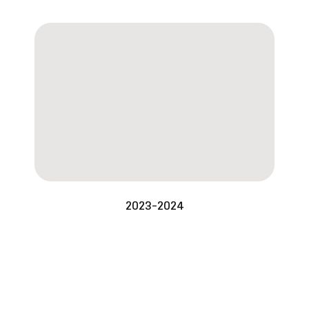
2023-2024