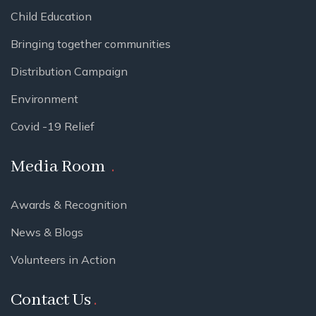
Child Education
Bringing together communities
Distribution Campaign
Environment
Covid -19 Relief
Media Room
Awards & Recognition
News & Blogs
Volunteers in Action
Contact Us