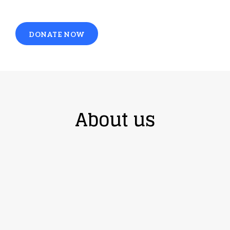
DONATE NOW
About us