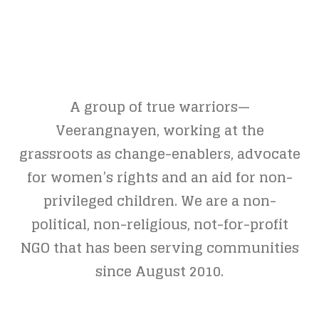
A group of true warriors—
Veerangnayen, working at the
grassroots as change-enablers, advocate
for women’s rights and an aid for non-
privileged children. We are a non-
political, non-religious, not-for-profit
NGO that has been serving communities
since August 2010.