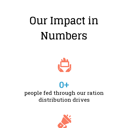
Our Impact in
Numbers
0
+
people fed through our ration
distribution drives