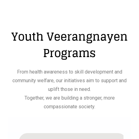
Youth Veerangnayen
Programs
From health awareness to skill development and
community welfare, our initiatives aim to support and
uplift those in need.
Together, we are building a stronger, more
compassionate society.