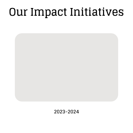
Our Impact Initiatives
2023-2024