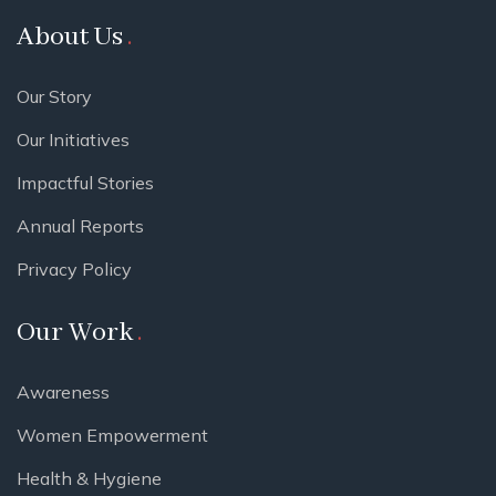
About Us
Our Story
Our Initiatives
Impactful Stories
Annual Reports
Privacy Policy
Our Work
Awareness
Women Empowerment
Health & Hygiene