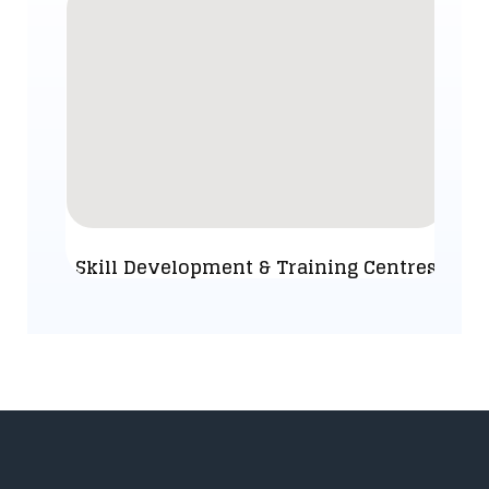
Skill Development & Training Centres