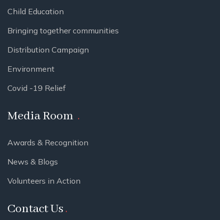
Child Education
Bringing together communities
Distribution Campaign
Environment
Covid -19 Relief
Media Room
Awards & Recognition
News & Blogs
Volunteers in Action
Contact Us