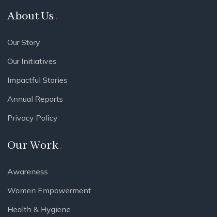
About Us
Our Story
Our Initiatives
Impactful Stories
Annual Reports
Privacy Policy
Our Work
Awareness
Women Empowerment
Health & Hygiene