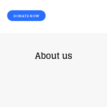
DONATE NOW
About us