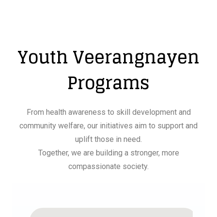
Youth Veerangnayen
Programs
From health awareness to skill development and
community welfare, our initiatives aim to support and
uplift those in need.
Together, we are building a stronger, more
compassionate society.