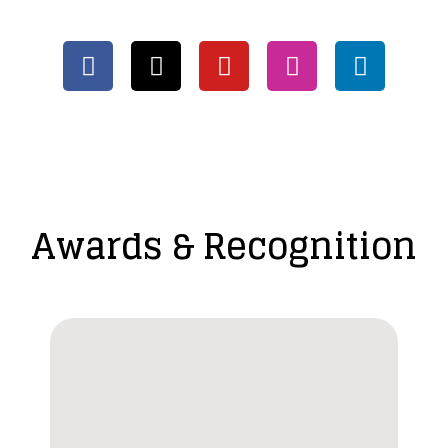
Awards & Recognition​