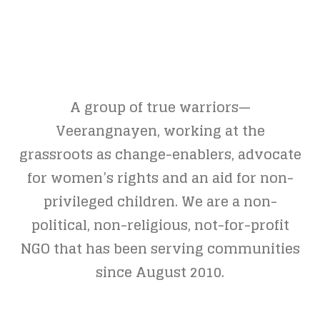
A group of true warriors—
Veerangnayen, working at the
grassroots as change-enablers, advocate
for women’s rights and an aid for non-
privileged children. We are a non-
political, non-religious, not-for-profit
NGO that has been serving communities
since August 2010.