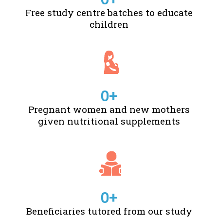
Free study centre batches to educate
children
0
+
Pregnant women and new mothers
given nutritional supplements
0
+
Beneficiaries tutored from our study