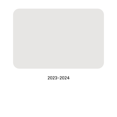
2023-2024