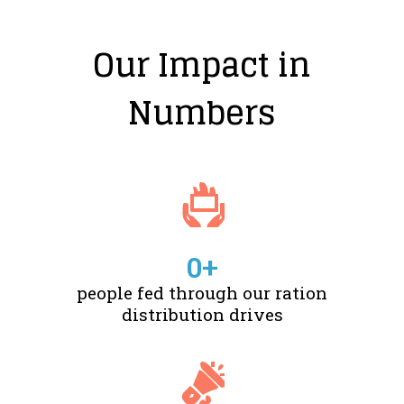
Our Impact in
Numbers
0
+
people fed through our ration
distribution drives