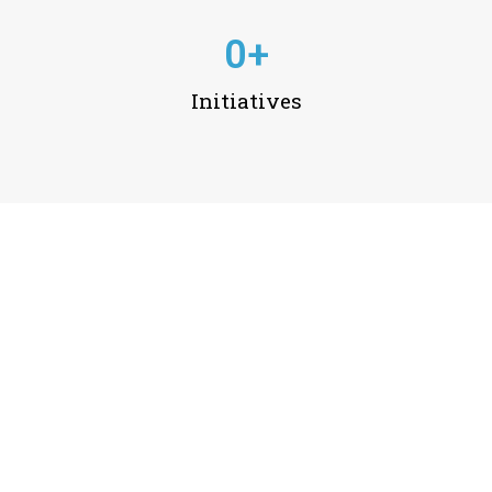
0
+
Initiatives