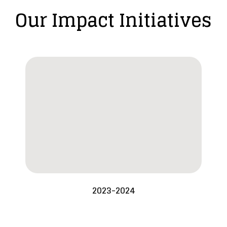
Our Impact Initiatives
2023-2024