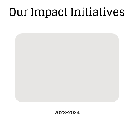
Our Impact Initiatives
2023-2024