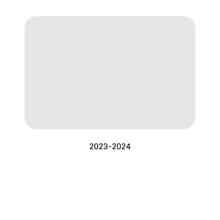
2023-2024