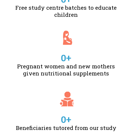
Free study centre batches to educate
children
0
+
Pregnant women and new mothers
given nutritional supplements
0
+
Beneficiaries tutored from our study