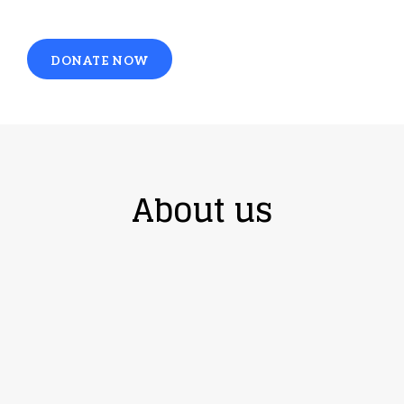
DONATE NOW
About us