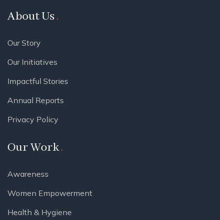
About Us
Our Story
Our Initiatives
Impactful Stories
Annual Reports
Privacy Policy
Our Work
Awareness
Women Empowerment
Health & Hygiene