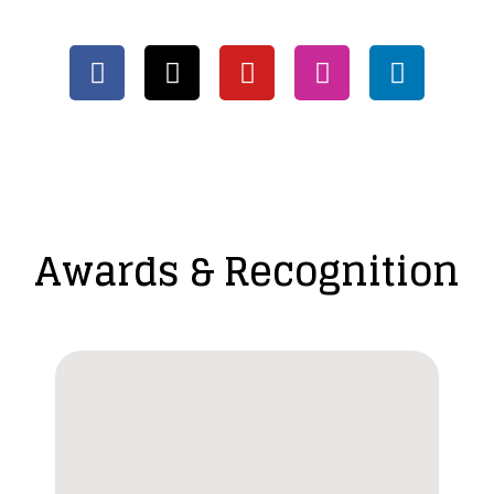
Awards & Recognition​