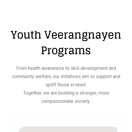
Youth Veerangnayen
Programs
From health awareness to skill development and
community welfare, our initiatives aim to support and
uplift those in need.
Together, we are building a stronger, more
compassionate society.