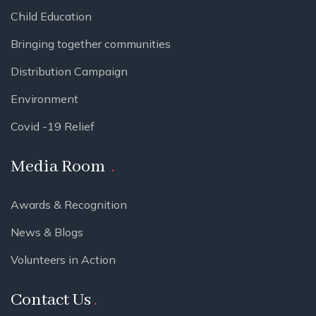
Child Education
Bringing together communities
Distribution Campaign
Environment
Covid -19 Relief
Media Room
Awards & Recognition
News & Blogs
Volunteers in Action
Contact Us