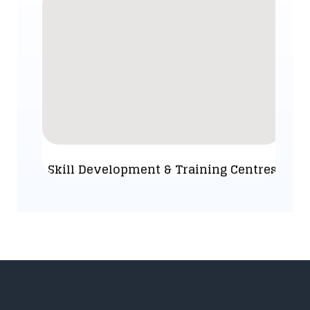
Skill Development & Training Centres