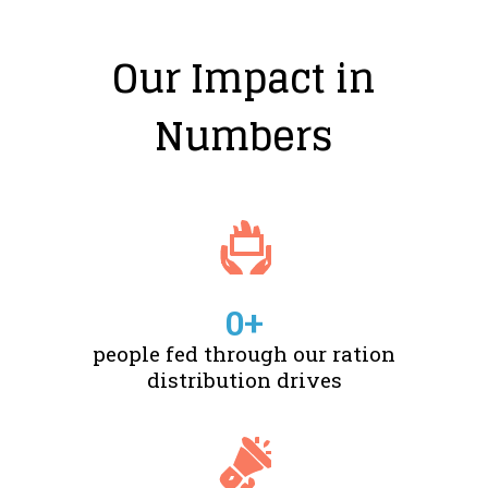
Our Impact in
Numbers
0
+
people fed through our ration
distribution drives