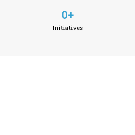
0
+
Initiatives