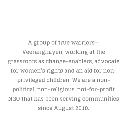
A group of true warriors—
Veerangnayen, working at the
grassroots as change-enablers, advocate
for women’s rights and an aid for non-
privileged children. We are a non-
political, non-religious, not-for-profit
NGO that has been serving communities
since August 2010.