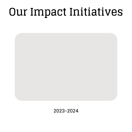
Our Impact Initiatives
2023-2024