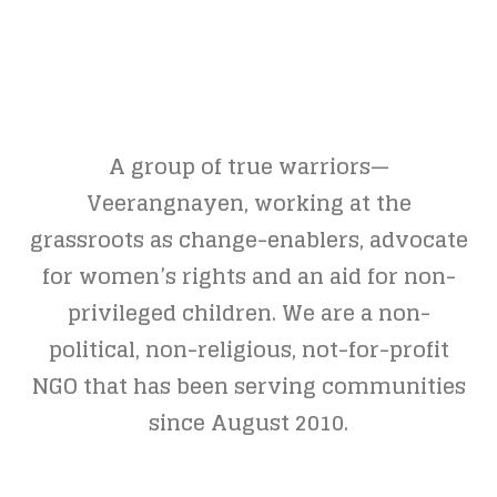
A group of true warriors—
Veerangnayen, working at the
grassroots as change-enablers, advocate
for women’s rights and an aid for non-
privileged children. We are a non-
political, non-religious, not-for-profit
NGO that has been serving communities
since August 2010.