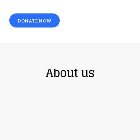
DONATE NOW
About us