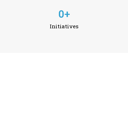
0
+
Initiatives