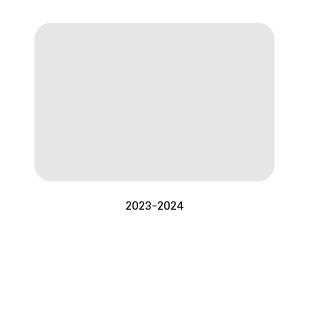
2023-2024