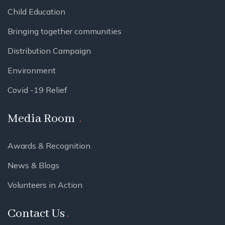
Child Education
Bringing together communities
Distribution Campaign
Environment
Covid -19 Relief
Media Room
Awards & Recognition
News & Blogs
Volunteers in Action
Contact Us