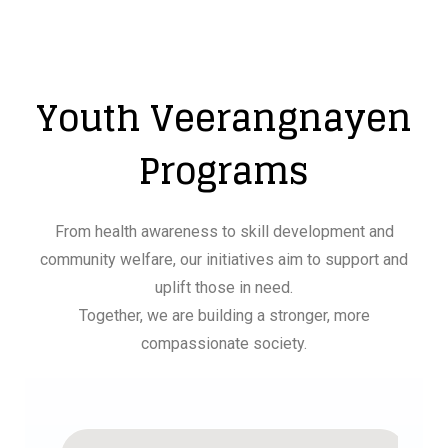
Youth Veerangnayen
Programs
From health awareness to skill development and
community welfare, our initiatives aim to support and
uplift those in need.
Together, we are building a stronger, more
compassionate society.