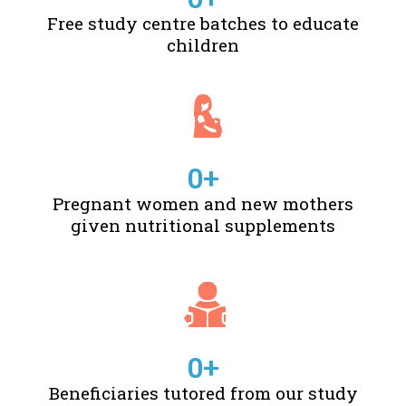
Free study centre batches to educate
children
0
+
Pregnant women and new mothers
given nutritional supplements
0
+
Beneficiaries tutored from our study