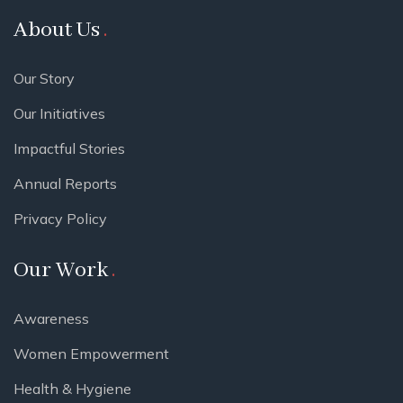
About Us
Our Story
Our Initiatives
Impactful Stories
Annual Reports
Privacy Policy
Our Work
Awareness
Women Empowerment
Health & Hygiene