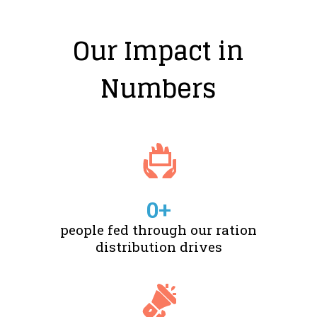
Our Impact in
Numbers
0
+
people fed through our ration
distribution drives