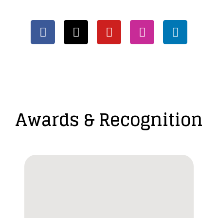
Awards & Recognition​