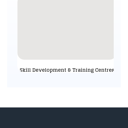
Skill Development & Training Centres