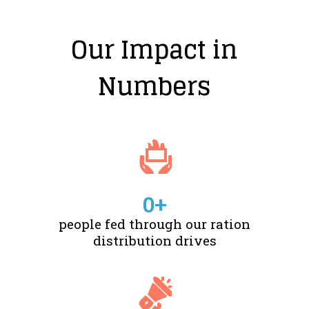
Our Impact in
Numbers
0
+
people fed through our ration
distribution drives