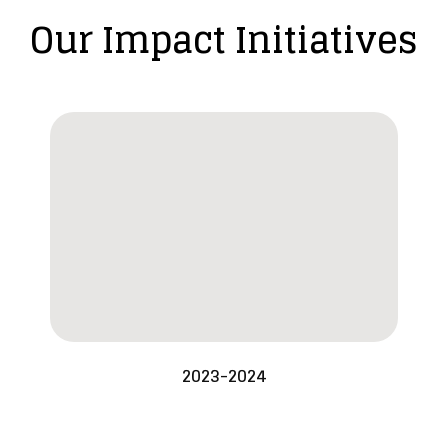
Our Impact Initiatives
2023-2024