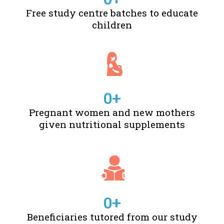
Free study centre batches to educate
children
0
+
Pregnant women and new mothers
given nutritional supplements
0
+
Beneficiaries tutored from our study