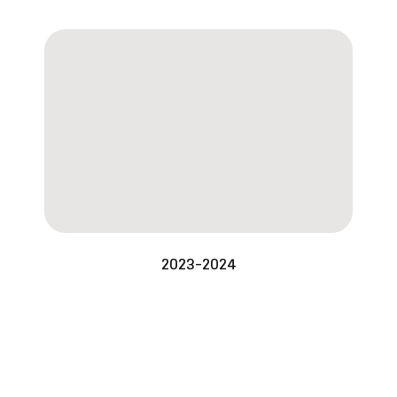
2023-2024