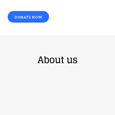
DONATE NOW
About us