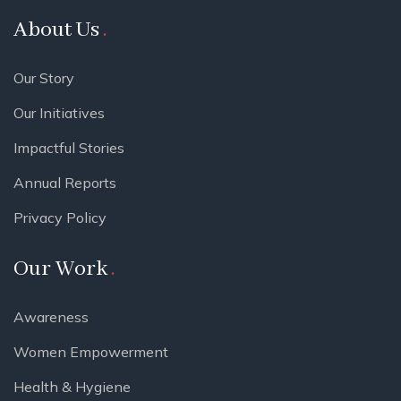
About Us
Our Story
Our Initiatives
Impactful Stories
Annual Reports
Privacy Policy
Our Work
Awareness
Women Empowerment
Health & Hygiene