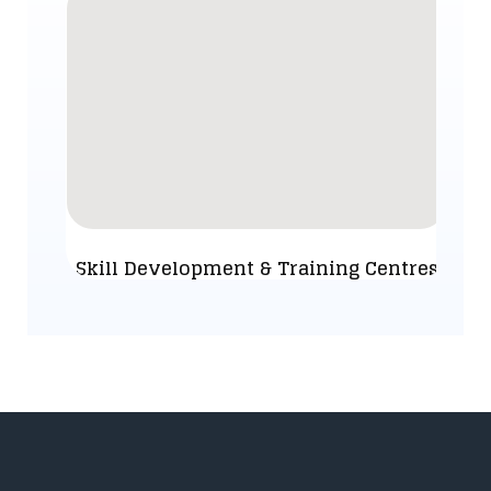
Skill Development & Training Centres