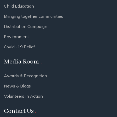
Child Education
Bringing together communities
Distribution Campaign
Environment
Covid -19 Relief
Media Room
Awards & Recognition
News & Blogs
Volunteers in Action
Contact Us