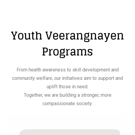
Youth Veerangnayen
Programs
From health awareness to skill development and
community welfare, our initiatives aim to support and
uplift those in need.
Together, we are building a stronger, more
compassionate society.