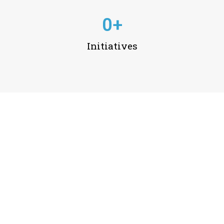
0
+
Initiatives