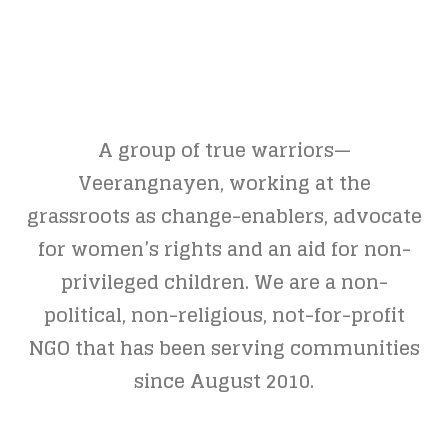
A group of true warriors—
Veerangnayen, working at the
grassroots as change-enablers, advocate
for women’s rights and an aid for non-
privileged children. We are a non-
political, non-religious, not-for-profit
NGO that has been serving communities
since August 2010.