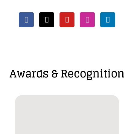
Awards & Recognition​