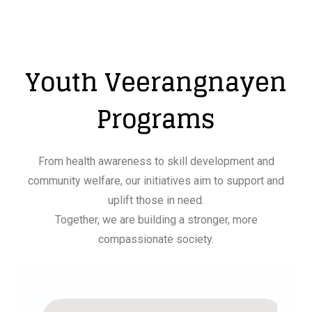
Youth Veerangnayen
Programs
From health awareness to skill development and
community welfare, our initiatives aim to support and
uplift those in need.
Together, we are building a stronger, more
compassionate society.