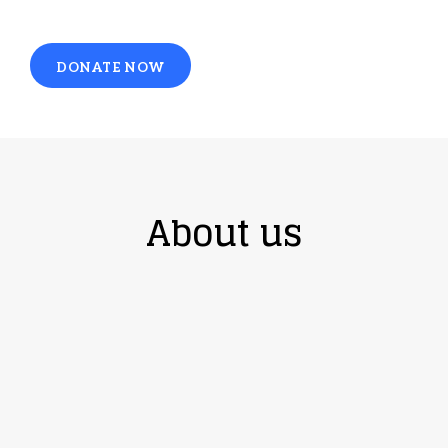
DONATE NOW
About us