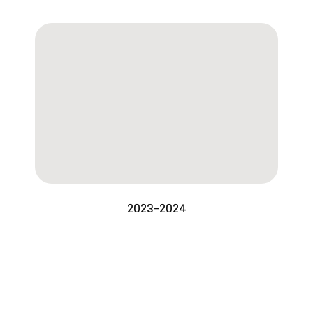
2023-2024