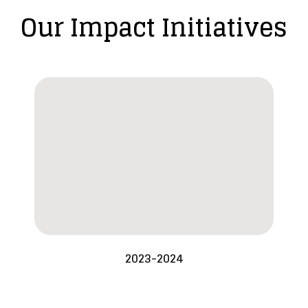
Our Impact Initiatives
2023-2024