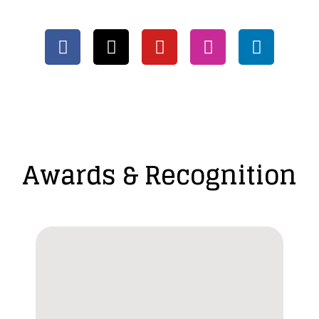
Awards & Recognition​