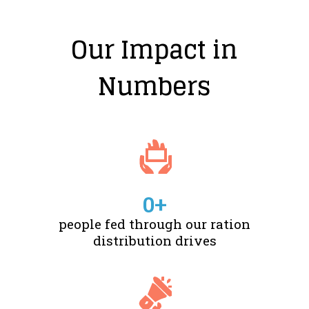
Our Impact in
Numbers
0
+
people fed through our ration
distribution drives