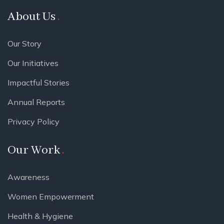
About Us
Our Story
Our Initiatives
Impactful Stories
Annual Reports
Privacy Policy
Our Work
Awareness
Women Empowerment
Health & Hygiene