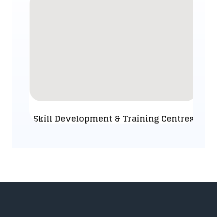
Skill Development & Training Centres