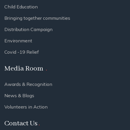
Child Education
Bringing together communities
Distribution Campaign
Environment
Covid -19 Relief
Media Room
Awards & Recognition
News & Blogs
Volunteers in Action
Contact Us