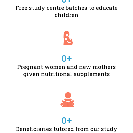
Free study centre batches to educate
children
0
+
Pregnant women and new mothers
given nutritional supplements
0
+
Beneficiaries tutored from our study