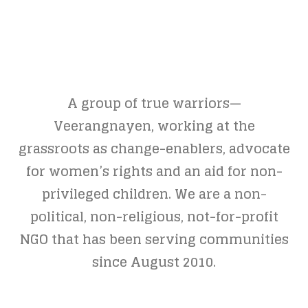
A group of true warriors—
Veerangnayen, working at the
grassroots as change-enablers, advocate
for women’s rights and an aid for non-
privileged children. We are a non-
political, non-religious, not-for-profit
NGO that has been serving communities
since August 2010.