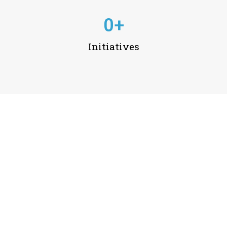
0
+
Initiatives