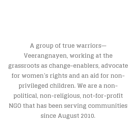
A group of true warriors—
Veerangnayen, working at the
grassroots as change-enablers, advocate
for women’s rights and an aid for non-
privileged children. We are a non-
political, non-religious, not-for-profit
NGO that has been serving communities
since August 2010.