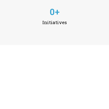
0
+
Initiatives