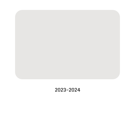
2023-2024