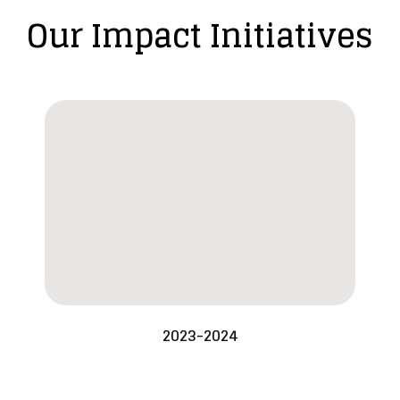
Our Impact Initiatives
2023-2024