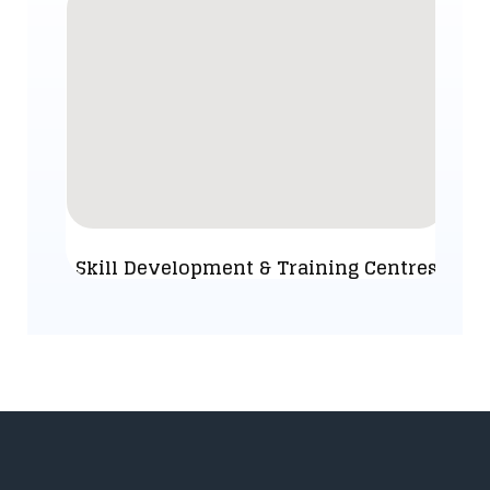
Skill Development & Training Centres