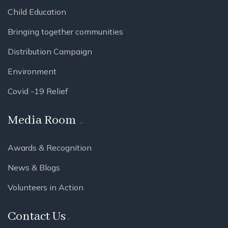
Child Education
Bringing together communities
Distribution Campaign
Environment
Covid -19 Relief
Media Room
Awards & Recognition
News & Blogs
Volunteers in Action
Contact Us