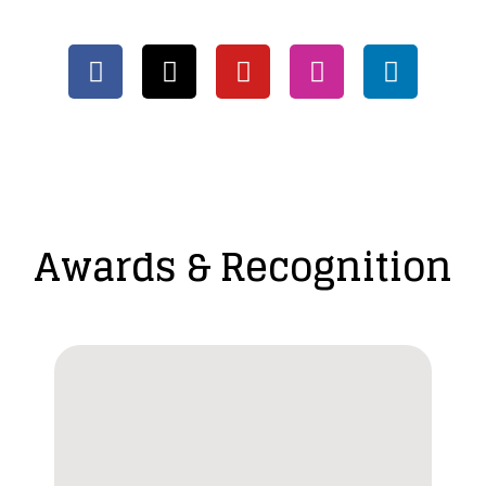
Awards & Recognition​