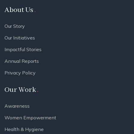
About Us
Our Story
Our Initiatives
Impactful Stories
Annual Reports
Privacy Policy
Our Work
Awareness
Women Empowerment
Health & Hygiene