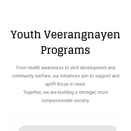
Youth Veerangnayen
Programs
From health awareness to skill development and
community welfare, our initiatives aim to support and
uplift those in need.
Together, we are building a stronger, more
compassionate society.