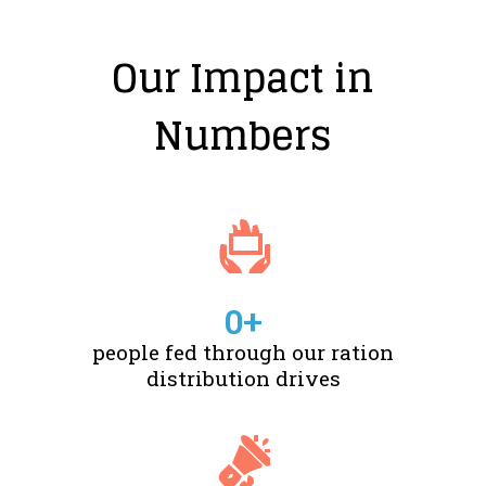
Our Impact in
Numbers
0
+
people fed through our ration
distribution drives