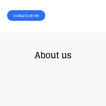
DONATE NOW
About us