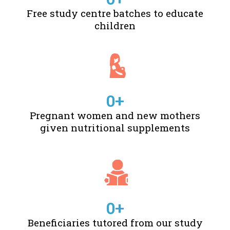
Free study centre batches to educate
children
0
+
Pregnant women and new mothers
given nutritional supplements
0
+
Beneficiaries tutored from our study