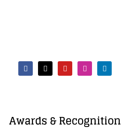
SOCIAL MEDIA
Awards & Recognition​