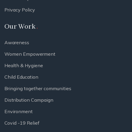
Privacy Policy
Our Work
Awareness
Women Empowerment
Health & Hygiene
Child Education
Bringing together communities
Distribution Campaign
Environment
Covid -19 Relief