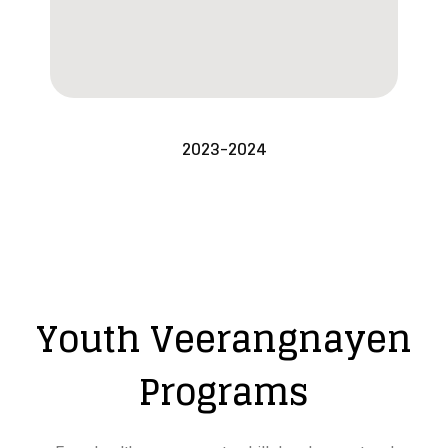
2023-2024
Youth Veerangnayen
Programs