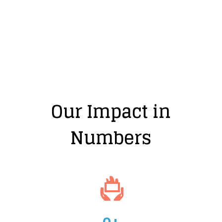
Our Impact in
Numbers