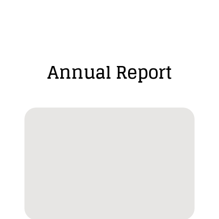
Annual Report