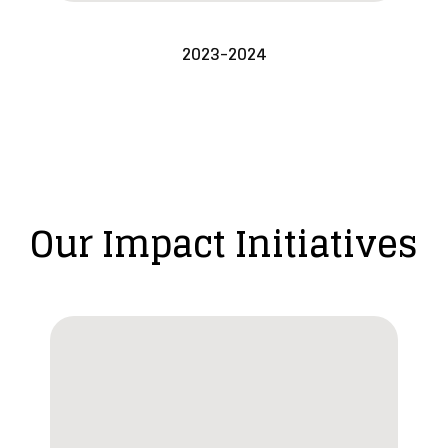
2023-2024
Our Impact Initiatives