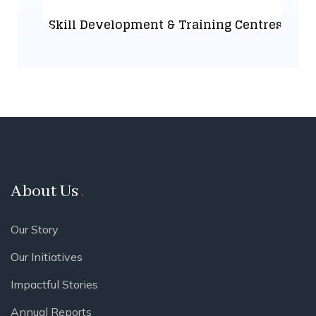
Skill Development & Training Centres
About Us
Our Story
Our Initiatives
Impactful Stories
Annual Reports