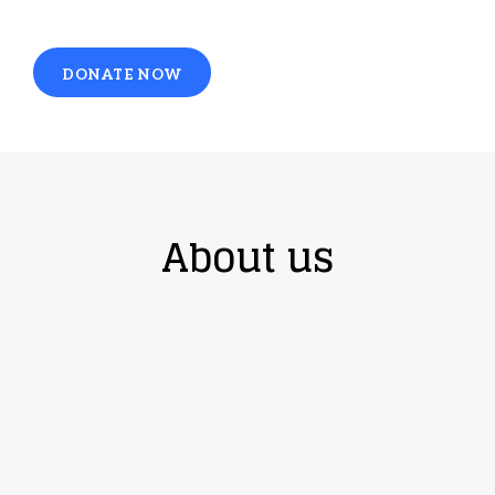
DONATE NOW
About us