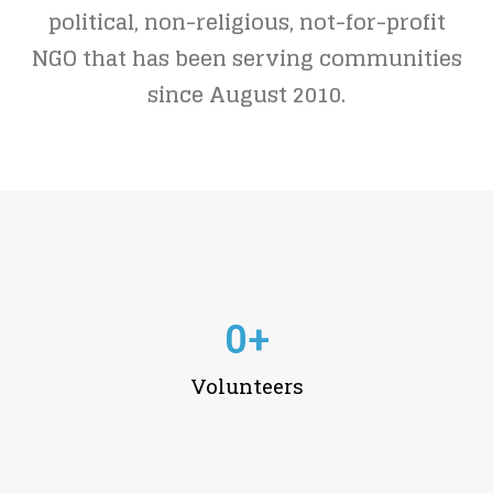
political, non-religious, not-for-profit
NGO that has been serving communities
since August 2010.
0
+
Volunteers