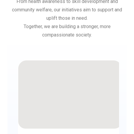
From health awareness to skill development and
community welfare, our initiatives aim to support and
uplift those in need.
Together, we are building a stronger, more
compassionate society.