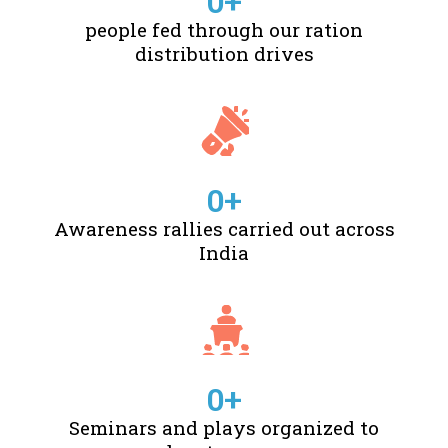
0
+
people fed through our ration
distribution drives
0
+
Awareness rallies carried out across
India
0
+
Seminars and plays organized to