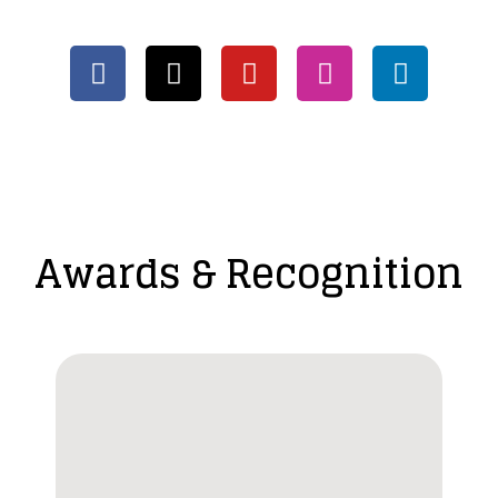
Awards & Recognition​