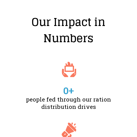
Our Impact in
Numbers
0
+
people fed through our ration
distribution drives