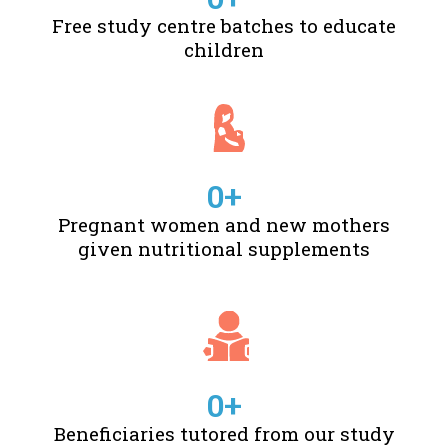
Free study centre batches to educate
children
0
+
Pregnant women and new mothers
given nutritional supplements
0
+
Beneficiaries tutored from our study