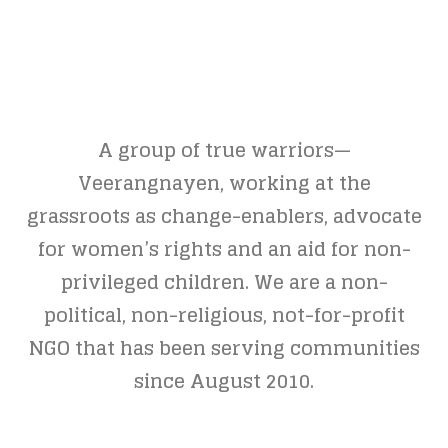
A group of true warriors—
Veerangnayen, working at the
grassroots as change-enablers, advocate
for women’s rights and an aid for non-
privileged children. We are a non-
political, non-religious, not-for-profit
NGO that has been serving communities
since August 2010.