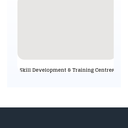
Skill Development & Training Centres