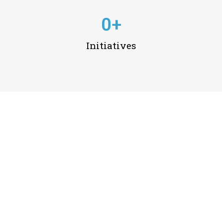
0
+
Initiatives