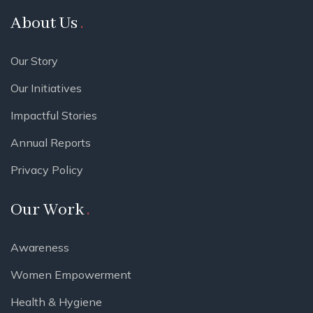
About Us
Our Story
Our Initiatives
Impactful Stories
Annual Reports
Privacy Policy
Our Work
Awareness
Women Empowerment
Health & Hygiene