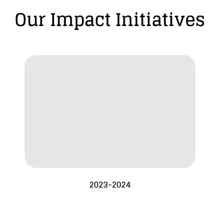
Our Impact Initiatives
2023-2024