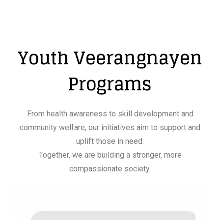
Youth Veerangnayen
Programs
From health awareness to skill development and
community welfare, our initiatives aim to support and
uplift those in need.
Together, we are building a stronger, more
compassionate society.