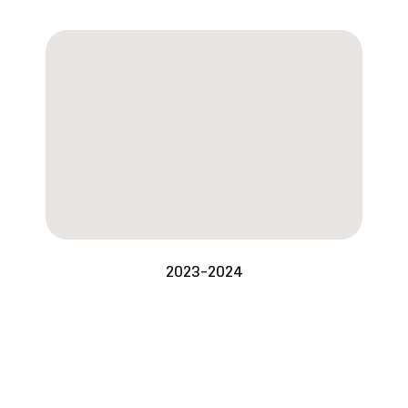
2023-2024