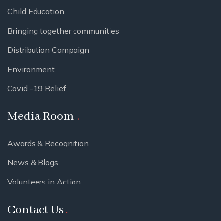
Child Education
Bringing together communities
Distribution Campaign
Environment
Covid -19 Relief
Media Room
Awards & Recognition
News & Blogs
Volunteers in Action
Contact Us