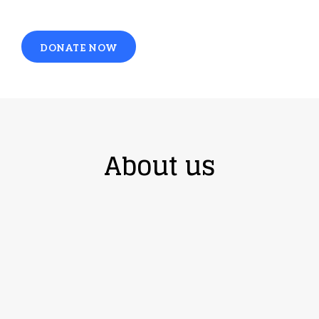
DONATE NOW
About us