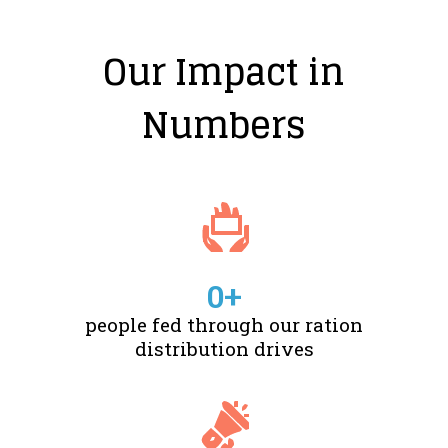
Our Impact in
Numbers
0
+
people fed through our ration
distribution drives