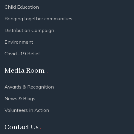
Child Education
Bringing together communities
Distribution Campaign
Environment
Covid -19 Relief
Media Room
Awards & Recognition
News & Blogs
Volunteers in Action
Contact Us