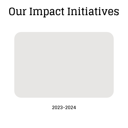
Our Impact Initiatives
2023-2024