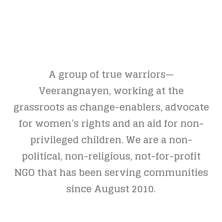
A group of true warriors—
Veerangnayen, working at the
grassroots as change-enablers, advocate
for women’s rights and an aid for non-
privileged children. We are a non-
political, non-religious, not-for-profit
NGO that has been serving communities
since August 2010.