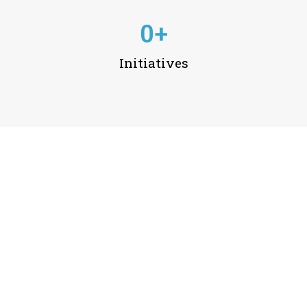
0
+
Initiatives