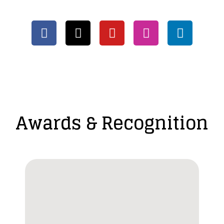
Awards & Recognition​