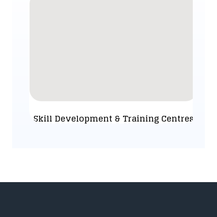
Skill Development & Training Centres