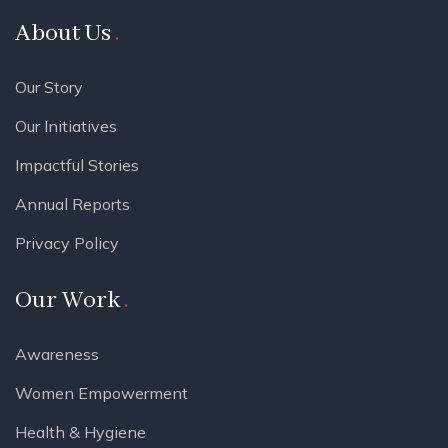
About Us
Our Story
Our Initiatives
Impactful Stories
Annual Reports
Privacy Policy
Our Work
Awareness
Women Empowerment
Health & Hygiene