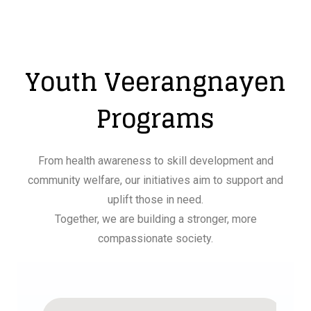
Youth Veerangnayen
Programs
From health awareness to skill development and
community welfare, our initiatives aim to support and
uplift those in need.
Together, we are building a stronger, more
compassionate society.