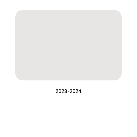
2023-2024