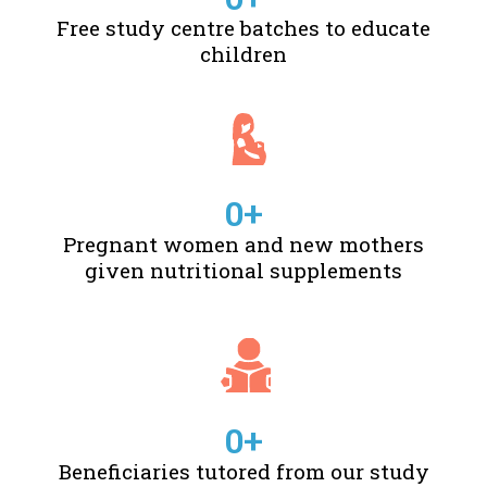
Free study centre batches to educate
children
0
+
Pregnant women and new mothers
given nutritional supplements
0
+
Beneficiaries tutored from our study