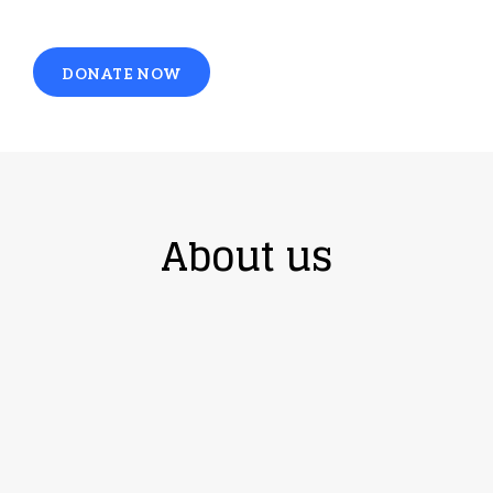
DONATE NOW
About us