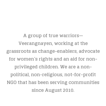
A group of true warriors—
Veerangnayen, working at the
grassroots as change-enablers, advocate
for women’s rights and an aid for non-
privileged children. We are a non-
political, non-religious, not-for-profit
NGO that has been serving communities
since August 2010.