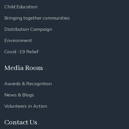
Child Education
Bringing together communities
Distribution Campaign
Environment
Covid -19 Relief
Media Room
Awards & Recognition
News & Blogs
Volunteers in Action
Contact Us