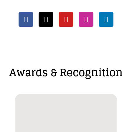
Awards & Recognition​