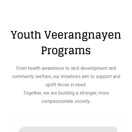
Youth Veerangnayen
Programs
From health awareness to skill development and
community welfare, our initiatives aim to support and
uplift those in need.
Together, we are building a stronger, more
compassionate society.