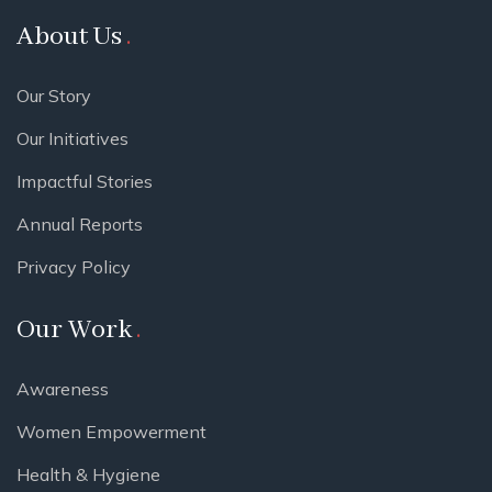
About Us
Our Story
Our Initiatives
Impactful Stories
Annual Reports
Privacy Policy
Our Work
Awareness
Women Empowerment
Health & Hygiene