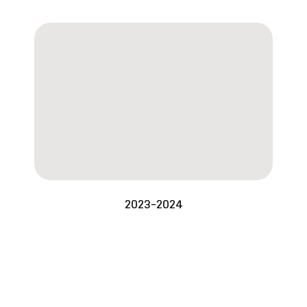
2023-2024