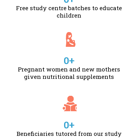
Free study centre batches to educate
children
0
+
Pregnant women and new mothers
given nutritional supplements
0
+
Beneficiaries tutored from our study