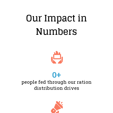
Our Impact in
Numbers
0
+
people fed through our ration
distribution drives