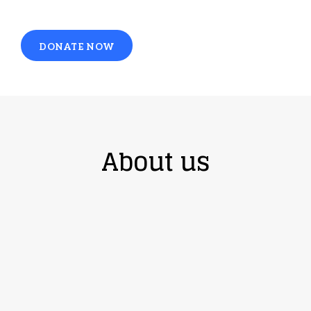
DONATE NOW
About us