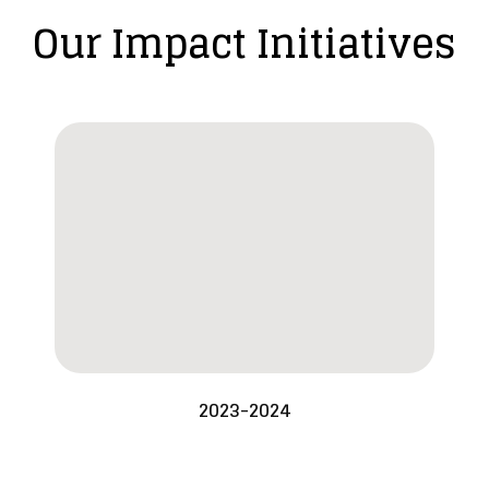
Our Impact Initiatives
2023-2024