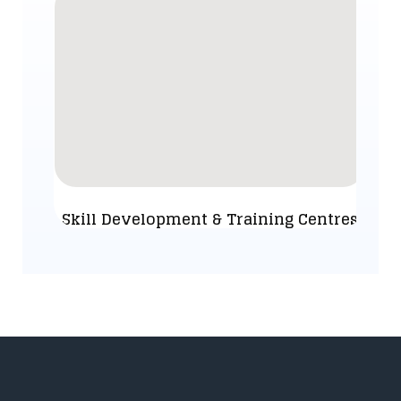
Skill Development & Training Centres