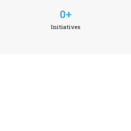
0
+
Initiatives