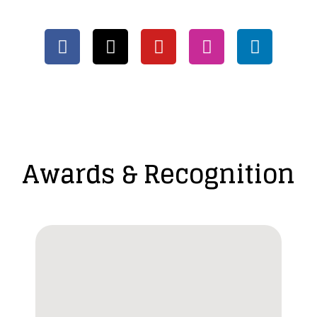
Awards & Recognition​