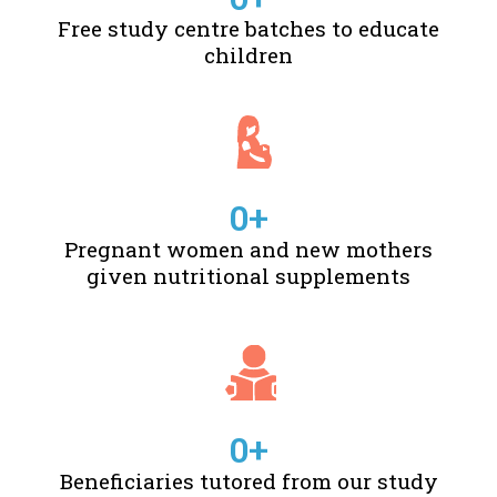
Free study centre batches to educate
children
0
+
Pregnant women and new mothers
given nutritional supplements
0
+
Beneficiaries tutored from our study