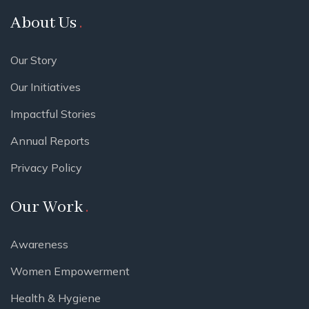
About Us
Our Story
Our Initiatives
Impactful Stories
Annual Reports
Privacy Policy
Our Work
Awareness
Women Empowerment
Health & Hygiene