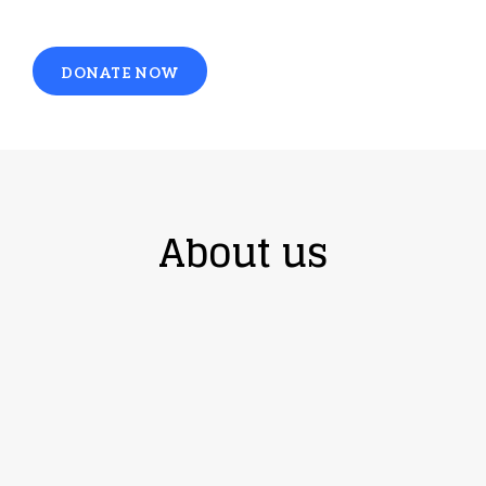
DONATE NOW
About us