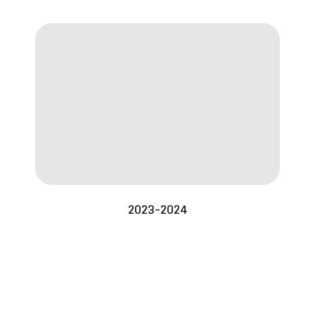
2023-2024