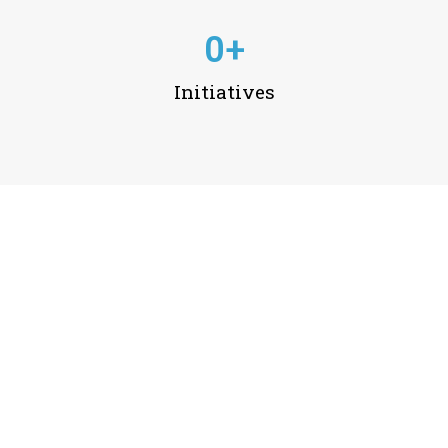
0
+
Initiatives