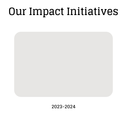
Our Impact Initiatives
2023-2024