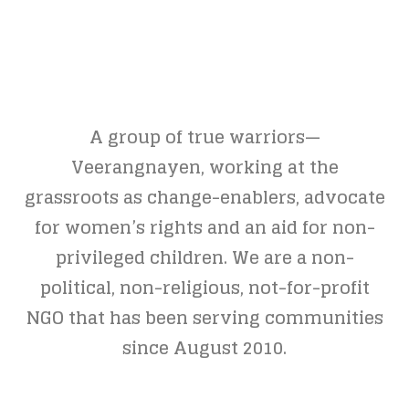
A group of true warriors—
Veerangnayen, working at the
grassroots as change-enablers, advocate
for women’s rights and an aid for non-
privileged children. We are a non-
political, non-religious, not-for-profit
NGO that has been serving communities
since August 2010.