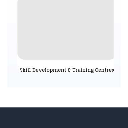
Skill Development & Training Centres