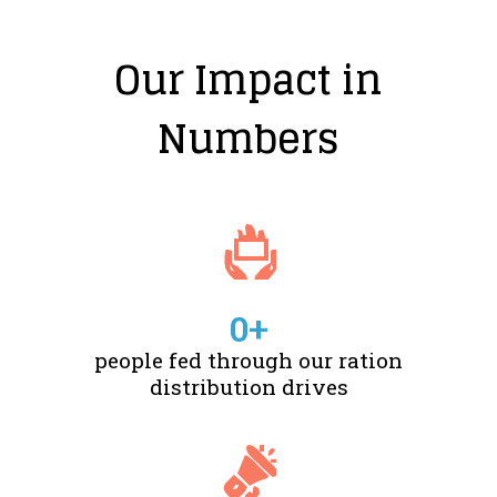
Our Impact in
Numbers
0
+
people fed through our ration
distribution drives