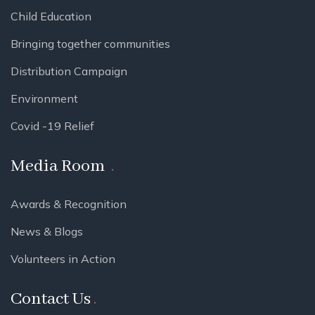
Child Education
Bringing together communities
Distribution Campaign
Environment
Covid -19 Relief
Media Room
Awards & Recognition
News & Blogs
Volunteers in Action
Contact Us