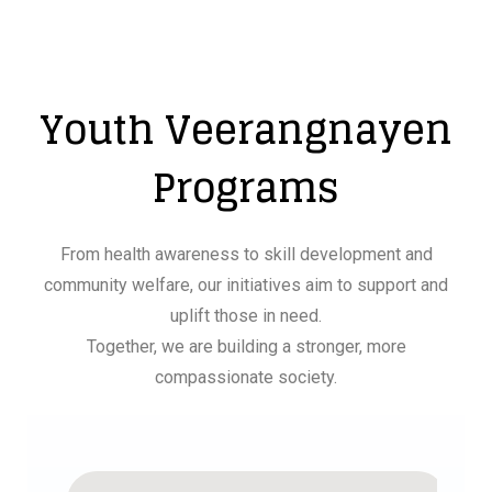
Youth Veerangnayen
Programs
From health awareness to skill development and
community welfare, our initiatives aim to support and
uplift those in need.
Together, we are building a stronger, more
compassionate society.