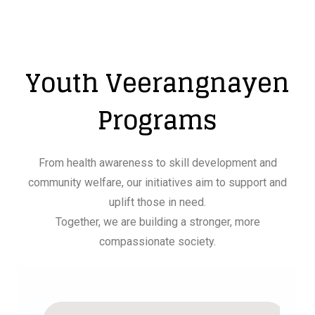
Youth Veerangnayen
Programs
From health awareness to skill development and
community welfare, our initiatives aim to support and
uplift those in need.
Together, we are building a stronger, more
compassionate society.