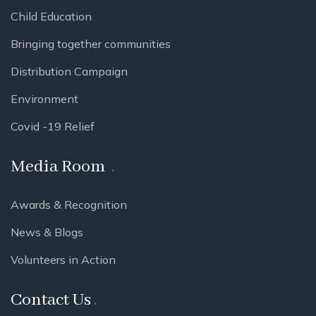
Child Education
Bringing together communities
Distribution Campaign
Environment
Covid -19 Relief
Media Room
Awards & Recognition
News & Blogs
Volunteers in Action
Contact Us