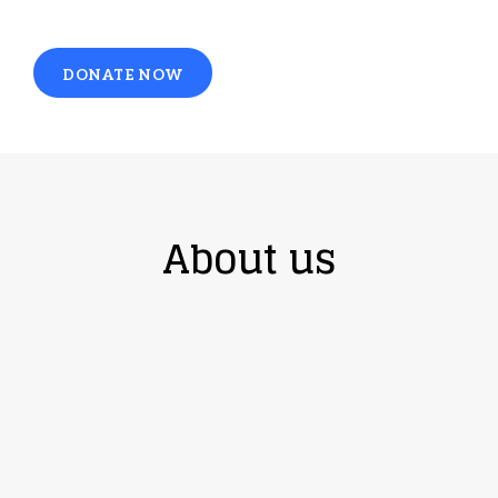
DONATE NOW
About us