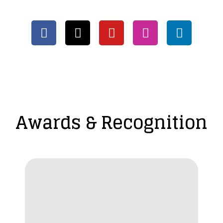
Awards & Recognition​