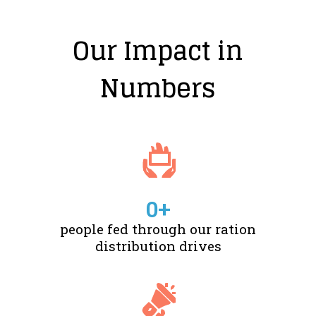
Our Impact in
Numbers
0
+
people fed through our ration
distribution drives