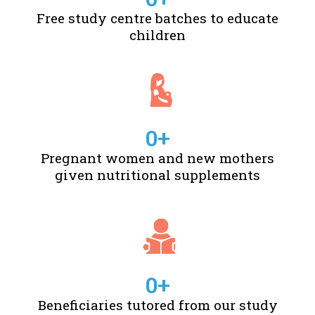
Free study centre batches to educate
children
0
+
Pregnant women and new mothers
given nutritional supplements
0
+
Beneficiaries tutored from our study