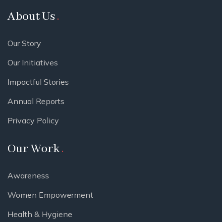
About Us
Our Story
Our Initiatives
Impactful Stories
Annual Reports
Privacy Policy
Our Work
Awareness
Women Empowerment
Health & Hygiene