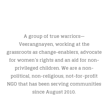
A group of true warriors—
Veerangnayen, working at the
grassroots as change-enablers, advocate
for women’s rights and an aid for non-
privileged children. We are a non-
political, non-religious, not-for-profit
NGO that has been serving communities
since August 2010.