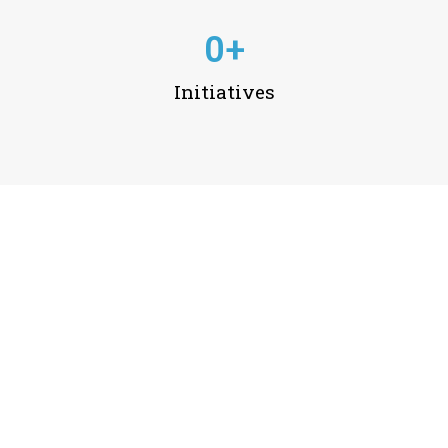
0
+
Initiatives