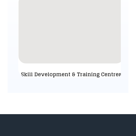
Skill Development & Training Centres