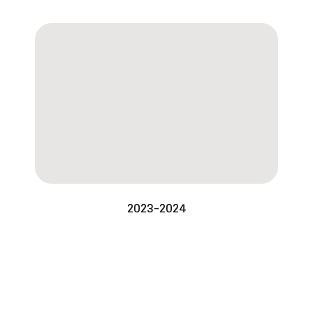
2023-2024