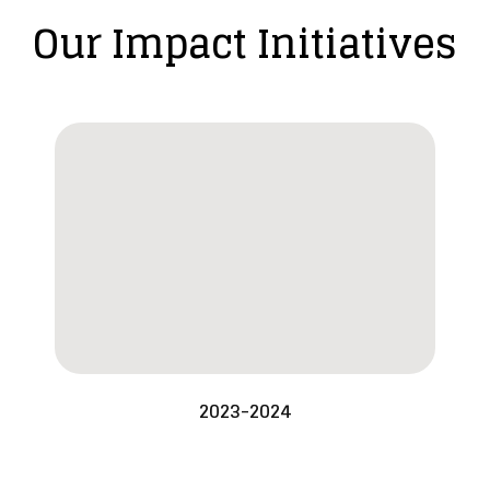
Our Impact Initiatives
2023-2024