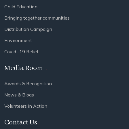
Child Education
Bringing together communities
Distribution Campaign
Environment
Covid -19 Relief
Media Room
Awards & Recognition
News & Blogs
Volunteers in Action
Contact Us