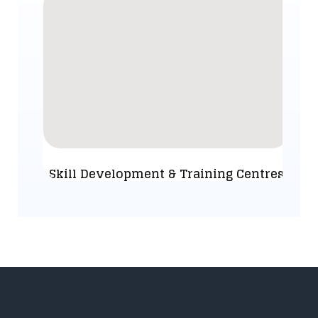
Skill Development & Training Centres