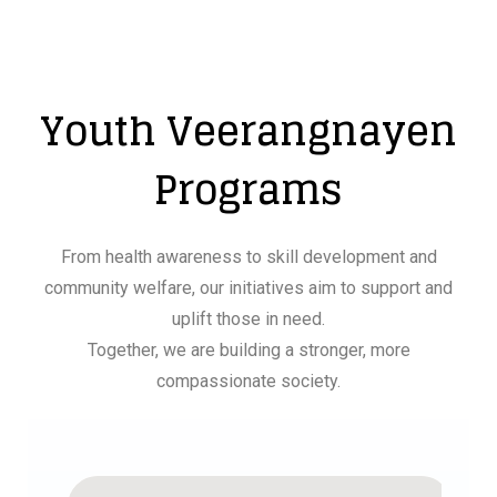
Youth Veerangnayen
Programs
From health awareness to skill development and
community welfare, our initiatives aim to support and
uplift those in need.
Together, we are building a stronger, more
compassionate society.