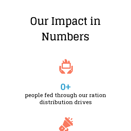
Our Impact in
Numbers
0
+
people fed through our ration
distribution drives