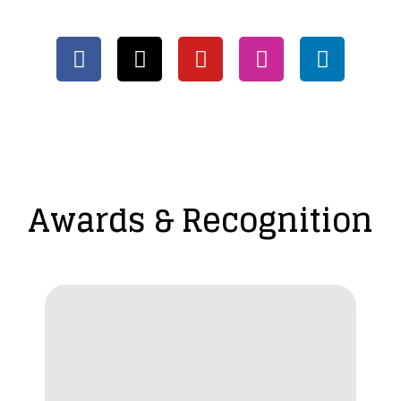
Awards & Recognition​