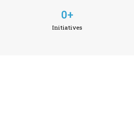
0
+
Initiatives