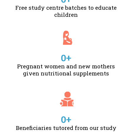
Free study centre batches to educate
children
0
+
Pregnant women and new mothers
given nutritional supplements
0
+
Beneficiaries tutored from our study