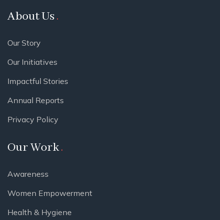
About Us
Our Story
Our Initiatives
Impactful Stories
Annual Reports
Privacy Policy
Our Work
Awareness
Women Empowerment
Health & Hygiene