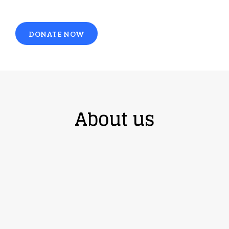
DONATE NOW
About us