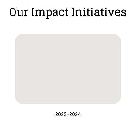
Our Impact Initiatives
2023-2024