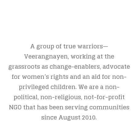
A group of true warriors—
Veerangnayen, working at the
grassroots as change-enablers, advocate
for women’s rights and an aid for non-
privileged children. We are a non-
political, non-religious, not-for-profit
NGO that has been serving communities
since August 2010.