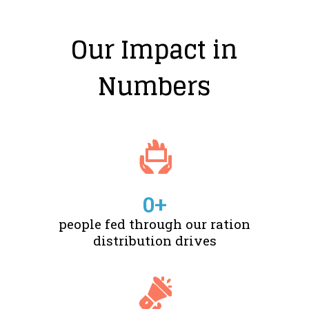
Our Impact in
Numbers
0
+
people fed through our ration
distribution drives