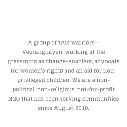
A group of true warriors—
Veerangnayen, working at the
grassroots as change-enablers, advocate
for women’s rights and an aid for non-
privileged children. We are a non-
political, non-religious, not-for-profit
NGO that has been serving communities
since August 2010.