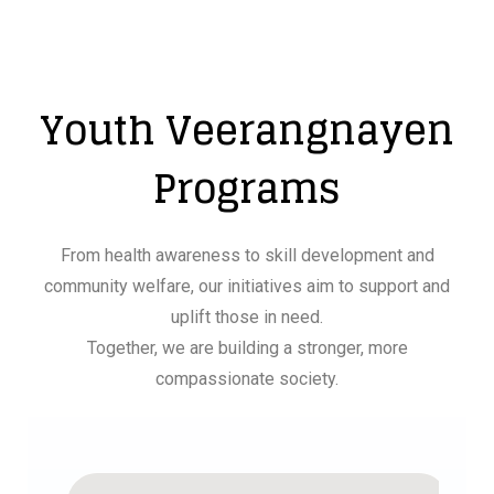
Youth Veerangnayen
Programs
From health awareness to skill development and
community welfare, our initiatives aim to support and
uplift those in need.
Together, we are building a stronger, more
compassionate society.