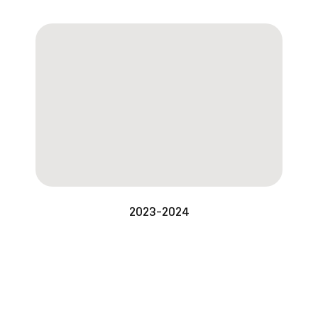
2023-2024