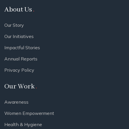
About Us
Our Story
Our Initiatives
Impactful Stories
Annual Reports
Privacy Policy
Our Work
Awareness
Women Empowerment
Health & Hygiene