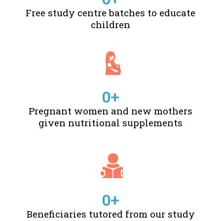
Free study centre batches to educate
children
0
+
Pregnant women and new mothers
given nutritional supplements
0
+
Beneficiaries tutored from our study