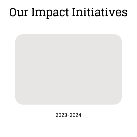
Our Impact Initiatives
2023-2024