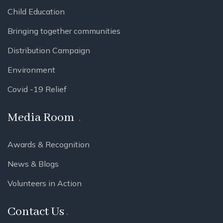
Child Education
Bringing together communities
Distribution Campaign
Environment
Covid -19 Relief
Media Room
Awards & Recognition
News & Blogs
Volunteers in Action
Contact Us