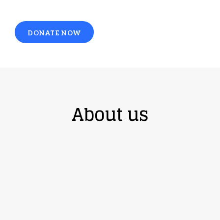
DONATE NOW
About us