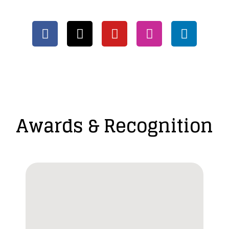
Awards & Recognition​