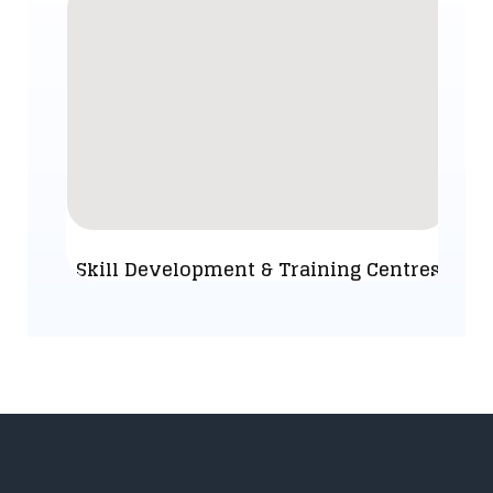
Skill Development & Training Centres