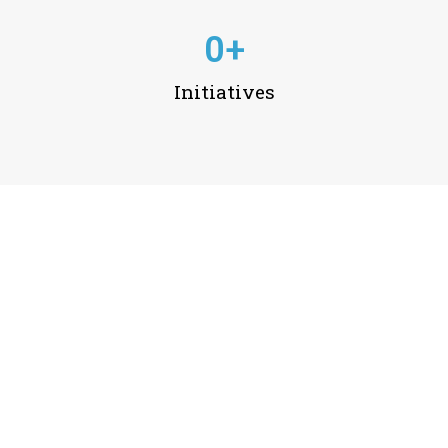
0
+
Initiatives